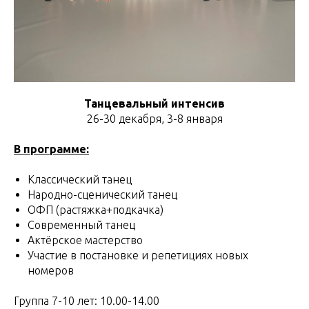
Танцевальный интенсив
26-30 декабря, 3-8 января
В программе:
Классический танец
Народно-сценический танец
ОФП (растяжка+подкачка)
Современный танец
Актёрское мастерство
Участие в постановке и репетициях новых
номеров
Группа 7-10 лет: 10.00-14.00