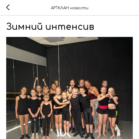
АРТКЛАН новости
Зимний интенсив