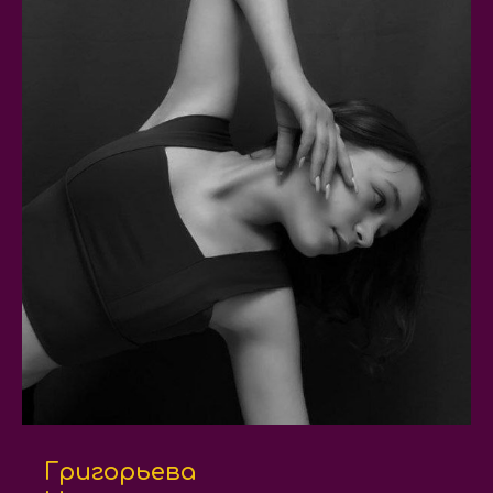
Григорьева